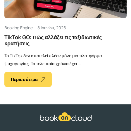
Ελληνικά
Booking Engine
8 Ιουνίου, 2026
TikTok GO: Πώς αλλάζει τις ταξιδιωτικές
κρατήσεις
Το TikTok δεν αποτελεί πλέον μόνο μια πλατφόρμα
ψυχαγωγίας. Τα τελευταία χρόνια έχει ...
Περισσότερα