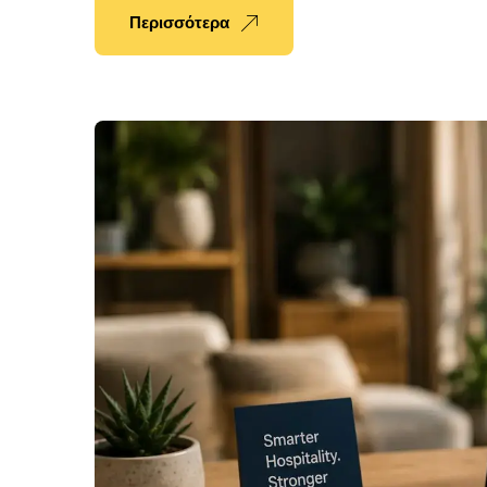
Περισσότερα