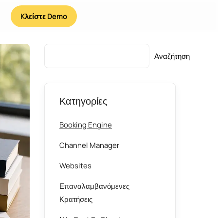
Kλείστε Demo
Αναζήτηση
Κατηγορίες
Booking Engine
Channel Manager
Websites
Επαναλαμβανόμενες
Κρατήσεις