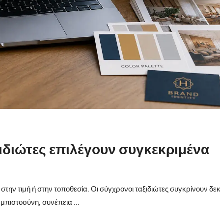
αξιδιώτες επιλέγουν συγκεκριμένα
στην τιμή ή στην τοποθεσία. Οι σύγχρονοι ταξιδιώτες συγκρίνουν δε
μπιστοσύνη, συνέπεια ...