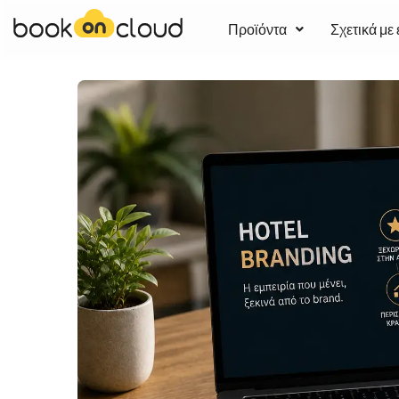
Προϊόντα
Σχετικά με