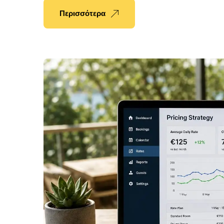
Περισσότερα