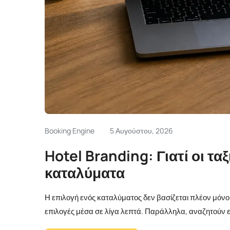
Booking Engine
5 Αυγούστου, 2026
Hotel Branding: Γιατί οι τ
καταλύματα
Η επιλογή ενός καταλύματος δεν βασίζεται πλέον μόνο 
επιλογές μέσα σε λίγα λεπτά. Παράλληλα, αναζητούν ε