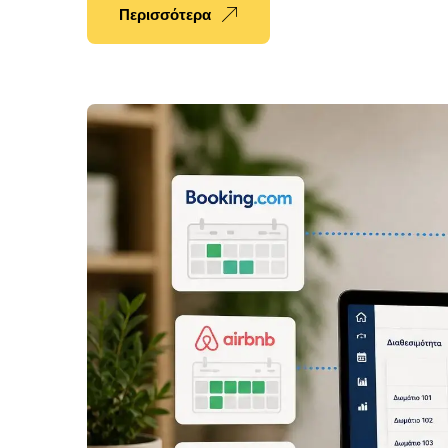
Περισσότερα