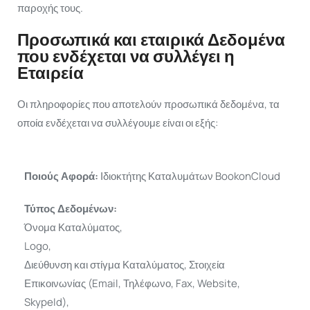
παροχής τους.
Προσωπικά και εταιρικά Δεδομένα
που ενδέχεται να συλλέγει η
Εταιρεία
Οι πληροφορίες που αποτελούν προσωπικά δεδομένα, τα
οποία ενδέχεται να συλλέγουμε είναι οι εξής:
Ποιούς Αφορά:
Ιδιοκτήτης Καταλυμάτων BookonCloud
Τύπος Δεδομένων:
Όνομα Καταλύματος,
Logo,
Διεύθυνση και στίγμα Καταλύματος, Στοιχεία
Επικοινωνίας (Email, Τηλέφωνο, Fax, Website,
SkypeId),