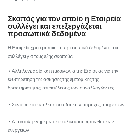
Σκοπός για τον οποίο η Εταιρεία
συλλέγει και επεξεργάζεται
προσωπικά δεδομένα
Η Εταιρεία χρησιμοποιεί τα προσωπικά δεδομένα που
συλλέγει για τους εξής σκοπούς:
• Αλληλογραφία και επικοινωνία της Εταιρείας για την
εξυπηρέτηση της άσκησης της εμπορικής της
δραστηριότητας και εκτέλεσης των συναλλαγών της.
• Σύναψη και εκτέλεση συμβάσεων παροχής υπηρεσιών.
• Αποστολή ενημερωτικού υλικού και προωθητικών
ενεργειών.