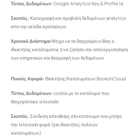
Τύπος Δεδομένων:
Google Analytics Key & Profile Id
Σκοπός:
Καταγραφή και προβολή δεδομένων analytics
απο την σελίδα κρατήσεων.
Χρονικό Διάστημα
Μέχρι να τα διαγράψει ο ίδιος ο
ιδιοκτήτης καταλύματος ή να ζητήσει την απενεργοποίηση
των υπηρεσιών και διαγραφή των δεδομένων
Ποιούς Αφορά:
Ιδιοκτήτης Καταλυμάτων BookonCloud
Τύπος Δεδομένων:
cookie με το κατάλυμα που
διαχειρίστηκε τελευταία
Σκοπός:
Σύνδεση απευθείας στο κατάλυμα που μπήκε
την τελευταία φορά (για ιδιοκτήτες πολλών
καταλυμάτων)