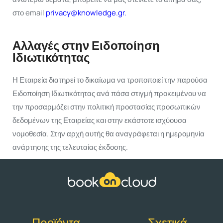
στο email
privacy@knowledge.gr.
Αλλαγές στην Ειδοποίηση
Ιδιωτικότητας
Η Εταιρεία διατηρεί το δικαίωμα να τροποποιεί την παρούσα
Ειδοποίηση Ιδιωτικότητας ανά πάσα στιγμή προκειμένου να
την προσαρμόζει στην πολιτική προστασίας προσωπικών
δεδομένων της Εταιρείας και στην εκάστοτε ισχύουσα
νομοθεσία. Στην αρχή αυτής θα αναγράφεται η ημερομηνία
ανάρτησης της τελευταίας έκδοσης.
Προϊόντα
Σχετικά