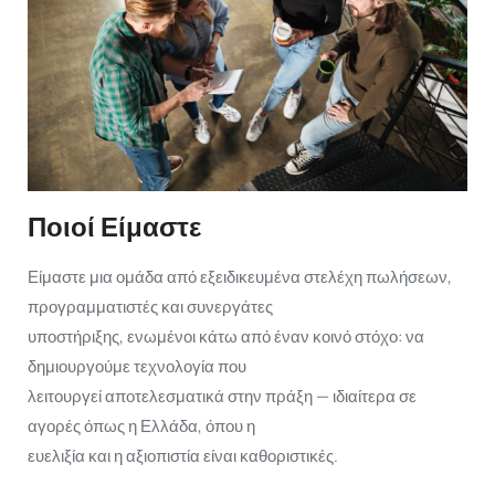
Ποιοί Είμαστε
Είμαστε μια ομάδα από εξειδικευμένα στελέχη πωλήσεων,
προγραμματιστές και συνεργάτες
υποστήριξης, ενωμένοι κάτω από έναν κοινό στόχο: να
δημιουργούμε τεχνολογία που
λειτουργεί αποτελεσματικά στην πράξη — ιδιαίτερα σε
αγορές όπως η Ελλάδα, όπου η
ευελιξία και η αξιοπιστία είναι καθοριστικές.