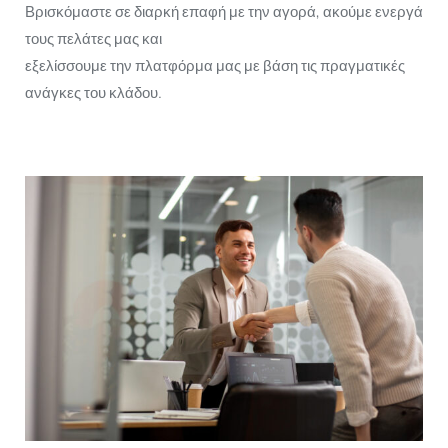
Βρισκόμαστε σε διαρκή επαφή με την αγορά, ακούμε ενεργά
τους πελάτες μας και
εξελίσσουμε την πλατφόρμα μας με βάση τις πραγματικές
ανάγκες του κλάδου.