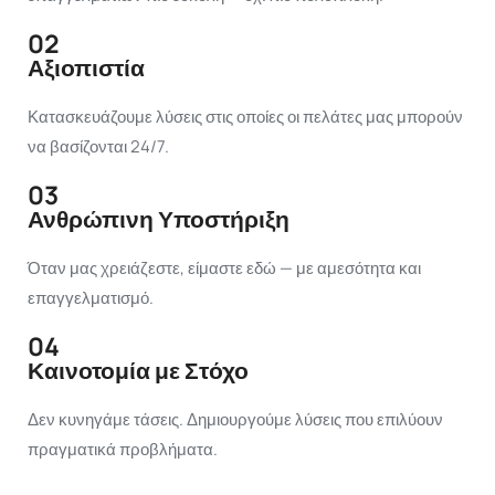
02
Αξιοπιστία
Κατασκευάζουμε λύσεις στις οποίες οι πελάτες μας μπορούν
να βασίζονται 24/7.
03
Ανθρώπινη Υποστήριξη
Όταν μας χρειάζεστε, είμαστε εδώ — με αμεσότητα και
επαγγελματισμό.
04
Καινοτομία με Στόχο
Δεν κυνηγάμε τάσεις. Δημιουργούμε λύσεις που επιλύουν
πραγματικά προβλήματα.