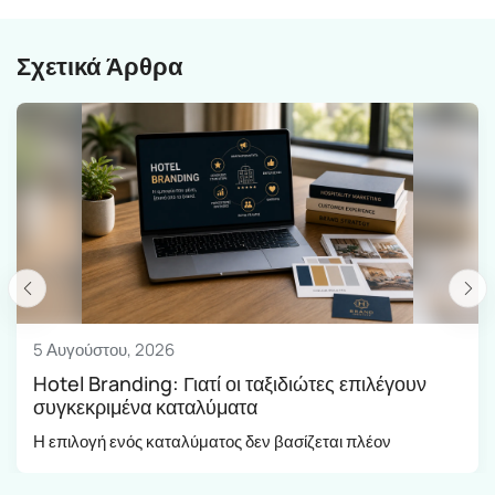
καταλύματός σας
Σχετικά Άρθρα
5 Αυγούστου, 2026
Hotel Branding: Γιατί οι ταξιδιώτες επιλέγουν
συγκεκριμένα καταλύματα
Η επιλογή ενός καταλύματος δεν βασίζεται πλέον