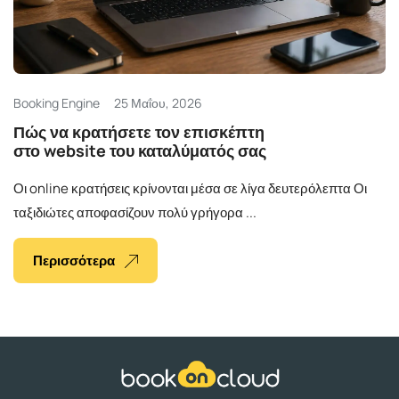
Ελληνικά
Booking Engine
25 Μαΐου, 2026
Πώς να κρατήσετε τον επισκέπτη
στο website του καταλύματός σας
Οι online κρατήσεις κρίνονται μέσα σε λίγα δευτερόλεπτα Οι
ταξιδιώτες αποφασίζουν πολύ γρήγορα ...
Περισσότερα