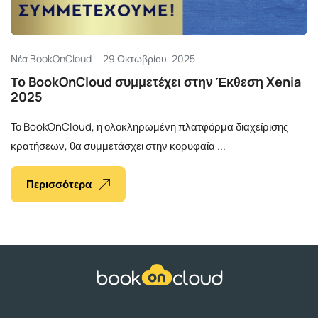
Ελληνικά
Νέα BookOnCloud
29 Οκτωβρίου, 2025
Το BookOnCloud συμμετέχει στην Έκθεση Xenia
2025
Το BookOnCloud, η ολοκληρωμένη πλατφόρμα διαχείρισης
κρατήσεων, θα συμμετάσχει στην κορυφαία ...
Περισσότερα